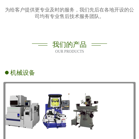
为给客户提供更专业及时的服务，我们先后在各地开设的公
司均有专业售后技术服务团队。
我们的产品
OUR PRODUCTS
机械设备