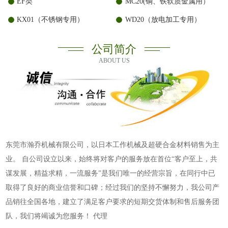
EF类
MC20(铜、铁软质金属用）
KX01（不锈钢专用）
WD20（放电加工专用）
公司简介
ABOUT US
东莞市瀚乔机械有限公司，以日本工作机械及超硬合金材料销售为主
业。 自公司设立以来，始终将对客户的服务放在首位“客户至上，共
谋发展，精益求精，一流服务”是我们唯一的经营宗旨，在同行中已
取得了良好的商业信誉和口碑；经过我们的坚持不懈努力，我公司产
品销往全国各地，建立了满足客户要求的短期交货体制和售后服务团
队，我们将竭诚为您服务！ 代理