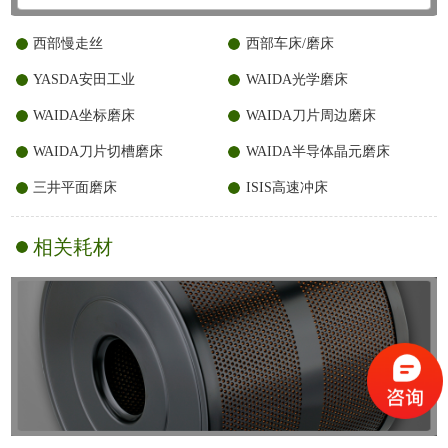
西部慢走丝
西部车床/磨床
YASDA安田工业
WAIDA光学磨床
WAIDA坐标磨床
WAIDA刀片周边磨床
WAIDA刀片切槽磨床
WAIDA半导体晶元磨床
三井平面磨床
ISIS高速冲床
相关耗材