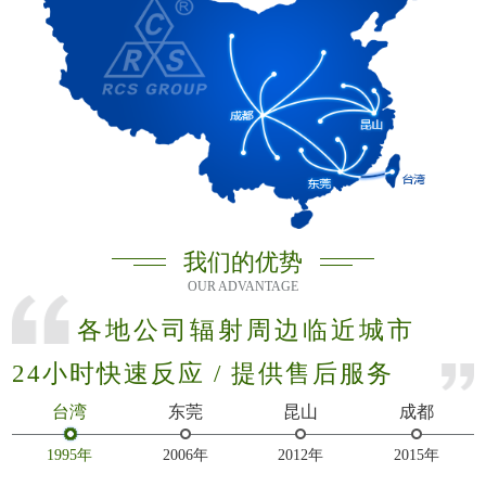
我们的优势
OUR ADVANTAGE
各地公司辐射周边临近城市
24小时快速反应 / 提供售后服务
台湾
东莞
昆山
成都
1995年
2006年
2012年
2015年